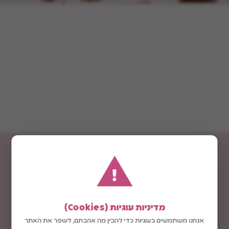
!
מדיניות עוגיות (Cookies)
אנחנו משתמשים בעוגיות כדי להבין מה אהבתם, לשפר את האתר