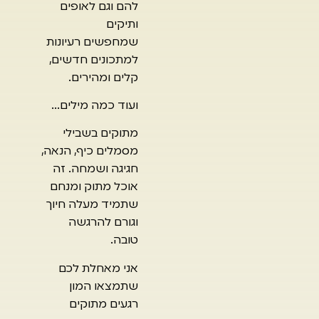
להם וגם לאופים
ותיקים
שמחפשים רעיונות
למתכונים חדשים,
קלים ומהירים.
ועוד כמה מילים…
מתוקים בשבילי
מסמלים כיף, הנאה,
חגיגה ושמחה. זה
אוכל מתוק ומנחם
שתמיד מעלה חיוך
וגורם להרגשה
טובה.
אני מאחלת לכם
שתמצאו המון
רגעים מתוקים