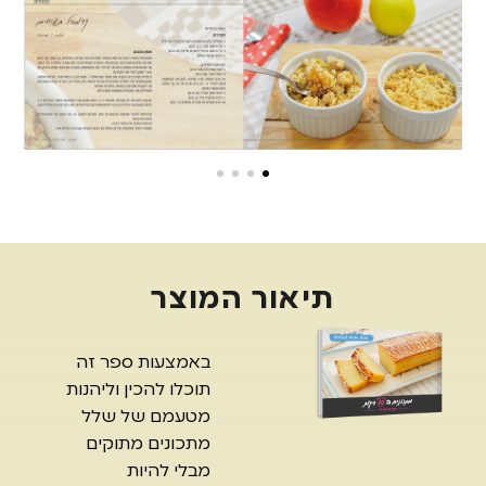
תיאור המוצר
באמצעות ספר זה
תוכלו להכין וליהנות
מטעמם של שלל
מתכונים מתוקים
מבלי להיות