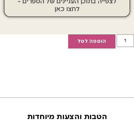
לצפייה בתוכן העניינים של הספרים -
לחצו כאן
הוספה לסל
הטבות והצעות מיוחדות