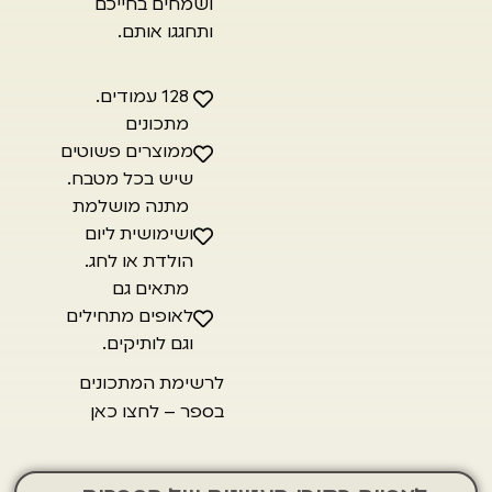
ושמחים בחייכם
ותחגגו אותם.
128 עמודים.
מתכונים
ממוצרים פשוטים
שיש בכל מטבח.
מתנה מושלמת
ושימושית ליום
הולדת או לחג.
מתאים גם
לאופים מתחילים
וגם לותיקים.
לרשימת המתכונים
בספר – לחצו כאן