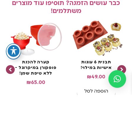
כבר עושים הזמנה? תוסיפו עוד מוצרים
משתלמים!
תבנית 6 עוגות
קערה להכנת
אישיות במילוי!
פופקורן במיקרוגל -
ללא טיפת שמן!
₪
49.00
₪
65.00
הוספה לסל
הוספה לסל