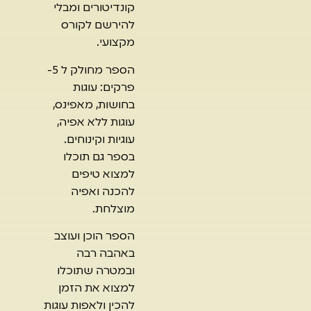
קונדיטורים ומבלי
להירשם לקורס
מקצועי.
הספר מחולק ל 5-
פרקים: עוגות
בחושות, מאפינס,
עוגות ללא אפיה,
עוגיות וקינוחים.
בספר גם תוכלו
למצוא טיפים
להכנה ואפיה
מוצלחת.
הספר הוכן ועוצב
באהבה רבה
ובמטרה שתוכלו
למצוא את הזמן
להכין ולאפות עוגות