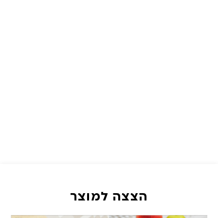
הצצה למוצר