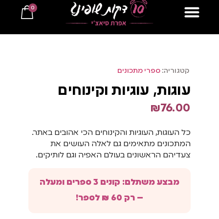
0
למתכונים ב10 דקות
קטגוריה:
ספרי מתכונים
עוגות, עוגיות וקינוחים
₪
76.00
כל העוגות, העוגיות והקינוחים הכי אהובים באתר.
המתכונים מתאימים גם לאלה העושים את
צעדיהם הראשונים בעולם האפיה וגם לותיקים.
מבצע משתלם: קונים 3 ספרים ומעלה
– רק 60 ₪ לספר!