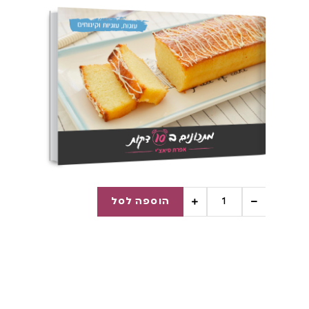
הוספה לסל