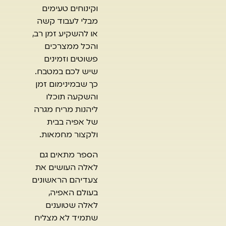
וקינוחים טעימים
מבלי לעבוד קשה
או להשקיע זמן רב,
והכל ממצרכים
פשוטים וזמינים
שיש לכם במטבח.
כך שבמינימום זמן
והשקעה תוכלו
ליהנות מריח מגרה
של אפיה בבית
ולקצור מחמאות.
הספר מתאים גם
לאלה העושים את
צעדיהם הראשונים
בעולם האפיה,
לאלה שטוענים
שתמיד לא מצליח