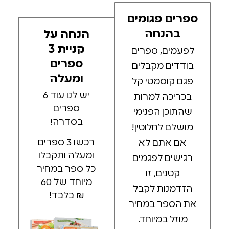
ספרים פגומים
בהנחה
הנחה על
קניית 3
לפעמים, ספרים
ספרים
בודדים מקבלים
ומעלה
פגם קוסמטי קל
יש לנו עוד 6
בכריכה למרות
ספרים
שהתוכן הפנימי
בסדרה!
מושלם לחלוטין!
רכשו 3 ספרים
אם אתם לא
ומעלה ותקבלו
רגישים לפגמים
כל ספר במחיר
קטנים, זו
מיוחד של 60
הזדמנות לקבל
₪ בלבד!
את הספר במחיר
מוזל במיוחד.