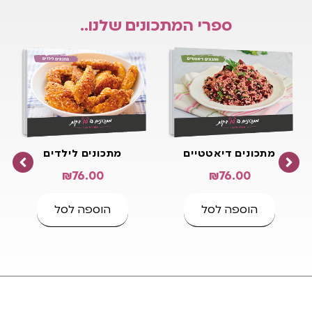
ספרי המתכונים שלנו..
מתכונים דיאטטיים
מתכונים לילדים
₪
76.00
₪
76.00
הוספה לסל
הוספה לסל