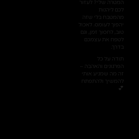
המטרה שלי? לעזור
לכם ליהנות
מהמטבח בלי שזה
יהפוך לעומס. לאכול
טוב, לחסוך זמן, וגם
לטפח את עצמכם
בדרך.
תודה על כל
הפרגונים והאהבה –
זה מה שמניע אותי
להמשיך ולהתפתח
💕