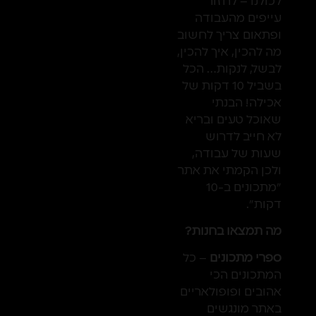
לכולנו – לחזור
עייפים מהעבודה
ופתאום צריך לחשוב
מה להכין, איך להכין,
לבשל, לנקות… הכל
בשביל 10 דקות של
אכילה! הבנתי
שאוכל טעים ובריא
לא חייב לדרוש
שעות של עבודה,
ולכן הקמתי את אתר
"מתכונים ב-10
דקות".
מה תמצאו בחנות?
ספרי מתכונים
– כל
המתכונים הכי
אהובים ופופולאריים
באתר מונגשים