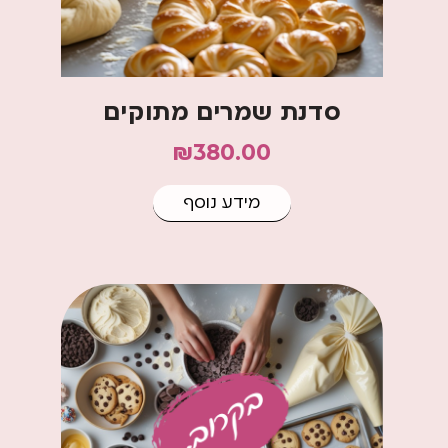
סדנת שמרים מתוקים
₪
380.00
מידע נוסף