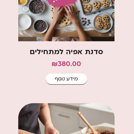
סדנת אפיה למתחילים
₪
380.00
מידע נוסף