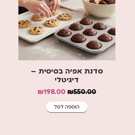
סדנת אפיה בסיסית –
דיגיטלי
₪
198.00
₪
550.00
הוספה לסל