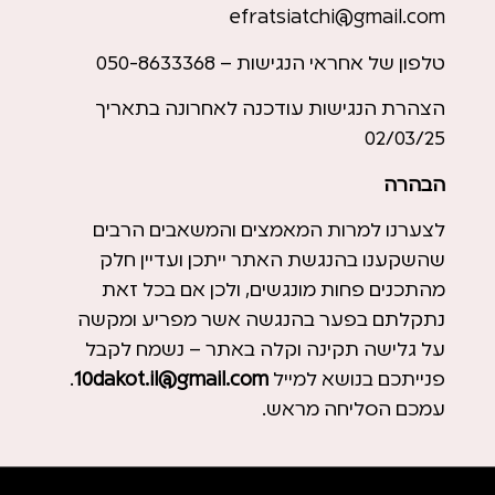
efratsiatchi@gmail.com
טלפון של אחראי הנגישות – 050-8633368
הצהרת הנגישות עודכנה לאחרונה בתאריך
02/03/25
הבהרה
לצערנו למרות המאמצים והמשאבים הרבים
שהשקענו בהנגשת האתר ייתכן ועדיין חלק
מהתכנים פחות מונגשים, ולכן אם בכל זאת
נתקלתם בפער בהנגשה אשר מפריע ומקשה
על גלישה תקינה וקלה באתר – נשמח לקבל
פנייתכם בנושא למייל
.il@gmail.com
10dakot
.
עמכם הסליחה מראש.