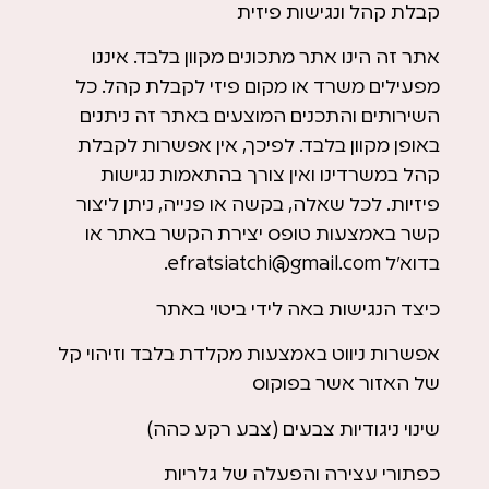
קבלת קהל ונגישות פיזית
אתר זה הינו אתר מתכונים מקוון בלבד. איננו
מפעילים משרד או מקום פיזי לקבלת קהל. כל
השירותים והתכנים המוצעים באתר זה ניתנים
באופן מקוון בלבד. לפיכך, אין אפשרות לקבלת
קהל במשרדינו ואין צורך בהתאמות נגישות
פיזיות. לכל שאלה, בקשה או פנייה, ניתן ליצור
קשר באמצעות טופס יצירת הקשר באתר או
בדוא״ל
efratsiatchi@gmail.com
.
כיצד הנגישות באה לידי ביטוי באתר
אפשרות ניווט באמצעות מקלדת בלבד וזיהוי קל
של האזור אשר בפוקוס
שינוי ניגודיות צבעים (צבע רקע כהה)
כפתורי עצירה והפעלה של גלריות