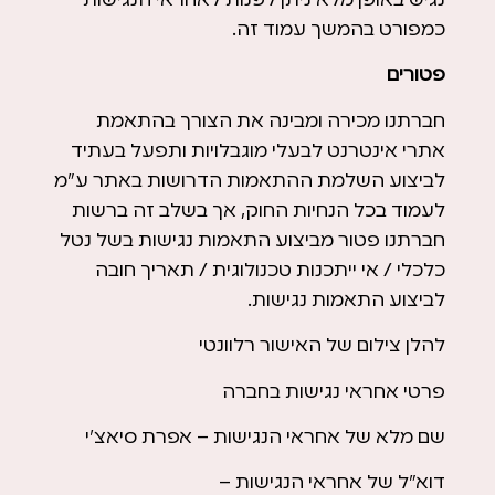
נגיש באופן מלא ניתן לפנות לאחראי הנגישות
כמפורט בהמשך עמוד זה.
פטורים
חברתנו מכירה ומבינה את הצורך בהתאמת
אתרי אינטרנט לבעלי מוגבלויות ותפעל בעתיד
לביצוע השלמת ההתאמות הדרושות באתר ע”מ
לעמוד בכל הנחיות החוק, אך בשלב זה ברשות
חברתנו פטור מביצוע התאמות נגישות בשל נטל
כלכלי / אי ייתכנות טכנולוגית / תאריך חובה
לביצוע התאמות נגישות.
להלן צילום של האישור רלוונטי
פרטי אחראי נגישות בחברה
שם מלא של אחראי הנגישות – אפרת סיאצ’י
דוא”ל של אחראי הנגישות –