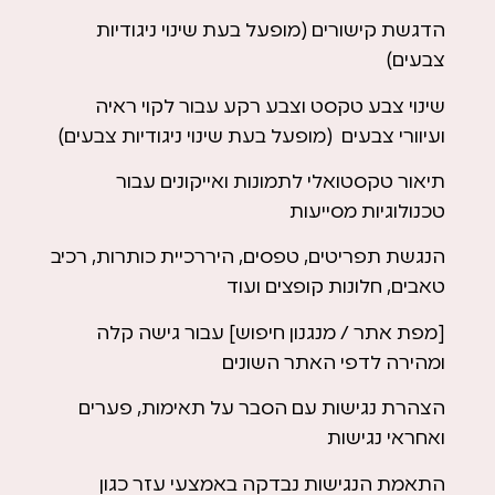
הדגשת קישורים (מופעל בעת שינוי ניגודיות
צבעים)
שינוי צבע טקסט וצבע רקע עבור לקוי ראיה
ועיוורי צבעים (מופעל בעת שינוי ניגודיות צבעים)
תיאור טקסטואלי לתמונות ואייקונים עבור
טכנולוגיות מסייעות
הנגשת תפריטים, טפסים, היררכיית כותרות, רכיב
טאבים, חלונות קופצים ועוד
[מפת אתר / מנגנון חיפוש] עבור גישה קלה
ומהירה לדפי האתר השונים
הצהרת נגישות עם הסבר על תאימות, פערים
ואחראי נגישות
התאמת הנגישות נבדקה באמצעי עזר כגון