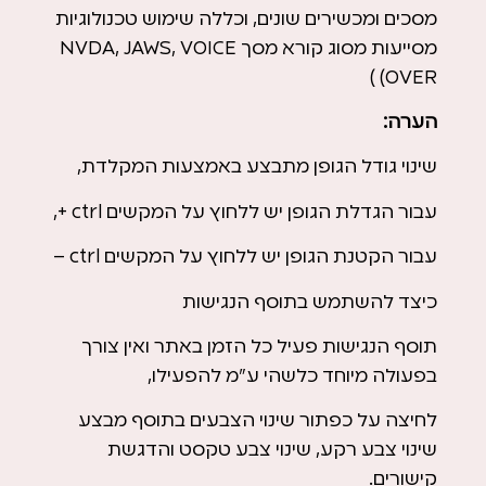
מסכים ומכשירים שונים, וכללה שימוש טכנולוגיות
מסייעות מסוג קורא מסך NVDA, JAWS, VOICE
OVER) )
הערה:
שינוי גודל הגופן מתבצע באמצעות המקלדת,
עבור הגדלת הגופן יש ללחוץ על המקשים ctrl +,
עבור הקטנת הגופן יש ללחוץ על המקשים ctrl –
כיצד להשתמש בתוסף הנגישות
תוסף הנגישות פעיל כל הזמן באתר ואין צורך
בפעולה מיוחד כלשהי ע”מ להפעילו,
לחיצה על כפתור שינוי הצבעים בתוסף מבצע
שינוי צבע רקע, שינוי צבע טקסט והדגשת
קישורים.