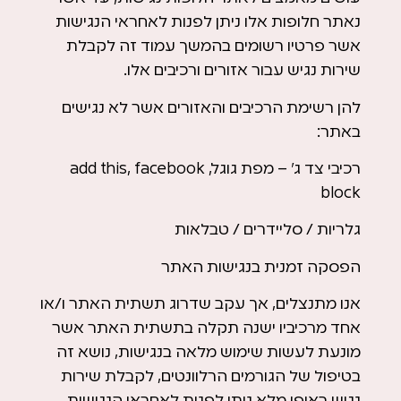
נאתר חלופות אלו ניתן לפנות לאחראי הנגישות
אשר פרטיו רשומים בהמשך עמוד זה לקבלת
שירות נגיש עבור אזורים ורכיבים אלו.
להן רשימת הרכיבים והאזורים אשר לא נגישים
באתר:
רכיבי צד ג’ – מפת גוגל, add this, facebook
block
גלריות / סליידרים / טבלאות
הפסקה זמנית בנגישות האתר
אנו מתנצלים, אך עקב שדרוג תשתית האתר ו/או
אחד מרכיביו ישנה תקלה בתשתית האתר אשר
מונעת לעשות שימוש מלאה בנגישות, נושא זה
בטיפול של הגורמים הרלוונטים, לקבלת שירות