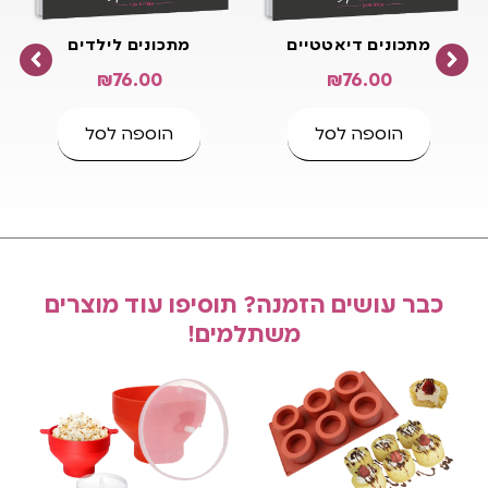
מתכונים דיאטטיים
מתכונים לילדים
₪
76.00
₪
76.00
הוספה לסל
הוספה לסל
כבר עושים הזמנה? תוסיפו עוד מוצרים
משתלמים!