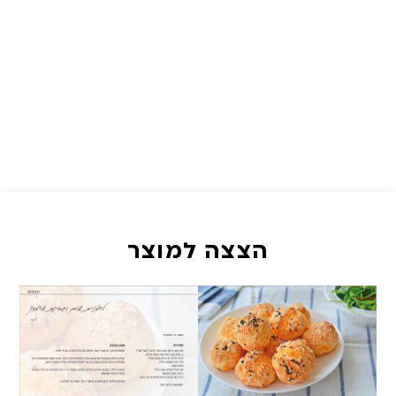
הצצה למוצר