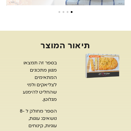
תיאור המוצר
בספר זה תמצאו
מגוון מתכונים
המתאימים
לצליאקים ולמי
שהחליט להימנע
מגלוטן.
הספר מחולק ל -8
נושאים: עוגות,
עוגיות, קינוחים