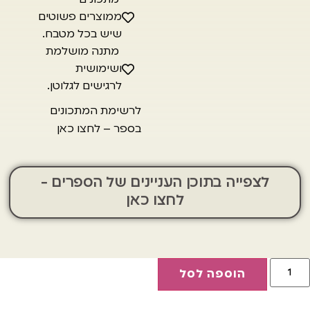
ממוצרים פשוטים
שיש בכל מטבח.
מתנה מושלמת
ושימושית
לרגישים לגלוטן.
לרשימת המתכונים
בספר – לחצו כאן
לצפייה בתוכן העניינים של הספרים -
לחצו כאן
הוספה לסל