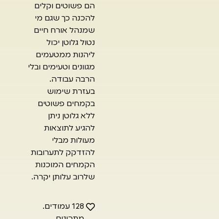
הם פשוטים וקלים
להכנה כך שגם מי
שמנהל אורח חיים
נטול גלוטן יכול
ליהנות ממטעמים
מגוונים וטעימים ובלי
הרבה עבודה.
בעזרת שימוש
בקמחים פשוטים
ללא גלוטן ניתן
להגיע לתוצאות
מעולות מבלי
להזדקק לתערובות
הקמחים המוכנות
שלרוב עלותן יקרה.
128 עמודים.
מתכונים