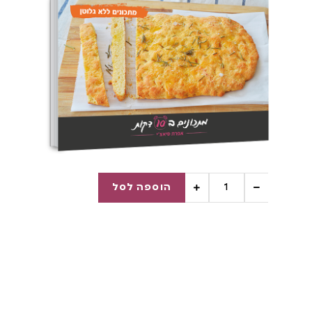
הוספה לסל