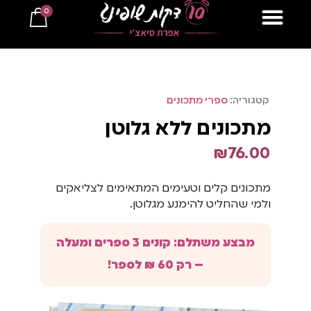
0
למתכונים ב10 דקות
קטגוריה:
ספרי מתכונים
מתכונים ללא גלוטן
₪
76.00
מתכונים קלים וטעימים המתאימים לצליאקים
ולמי שהחליט להימנע מגלוטן.
מבצע משתלם: קונים 3 ספרים ומעלה
– רק 60 ₪ לספר!