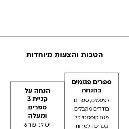
הטבות והצעות מיוחדות
ספרים פגומים
בהנחה
הנחה על
קניית 3
לפעמים, ספרים
ספרים
בודדים מקבלים
ומעלה
פגם קוסמטי קל
יש לנו עוד 6
בכריכה למרות