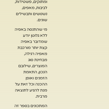
ומתוקים, פשטידות,
לביבות, מאפים,
נשנושים ותבשילים
שונים.
מי שהתנסה באפיה
ללא גלוטן יודע
שמדובר באפיה
קצת יותר מורכבת
מאפיה רגילה,
מבחינת סוג
המוצרים, שילובם
הנכון, התאמת
הזמנים ואופן
ההכנה וכל זאת על
מנת להגיע לתוצאה
מרבית.
המתכונים בספר זה