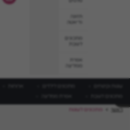
סלטים
תזונה
ודיאטה
מתכונים
לשבת
אפרת
ממליצה
עוגות וקינוחים
מתכונים לילדים
ארוחות
מתכונים לשבת
אפרת ממליצה
ראשי
>
מתכונים לעוגות