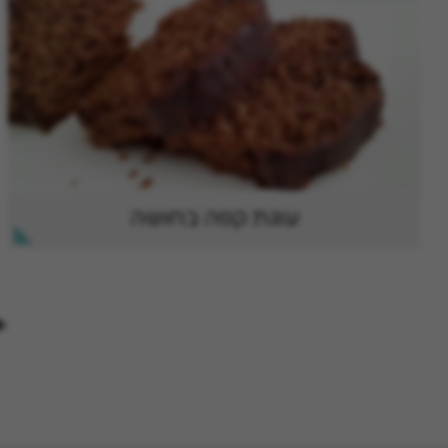
עוגת קפה בחושה