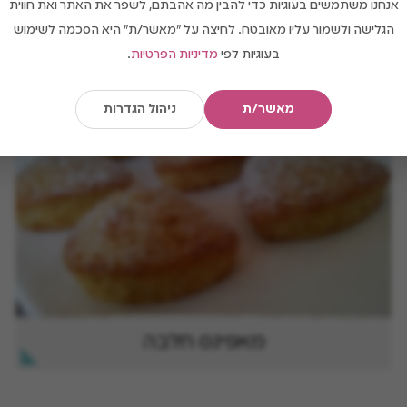
מאפינס עם הפתעה
אנחנו משתמשים בעוגיות כדי להבין מה אהבתם, לשפר את האתר ואת חווית
הגלישה ולשמור עליו מאובטח. לחיצה על "מאשר/ת" היא הסכמה לשימוש
בעוגיות לפי
מדיניות הפרטיות
.
מאשר/ת
ניהול הגדרות
מאפינס חלבה