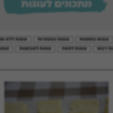
מתכונים לעוגות
עוגות בחושות
עוגות טבעוניות
עוגות ללא אפ
ות דבש
עוגות לפסח
עוגות לשבועות
עוגו