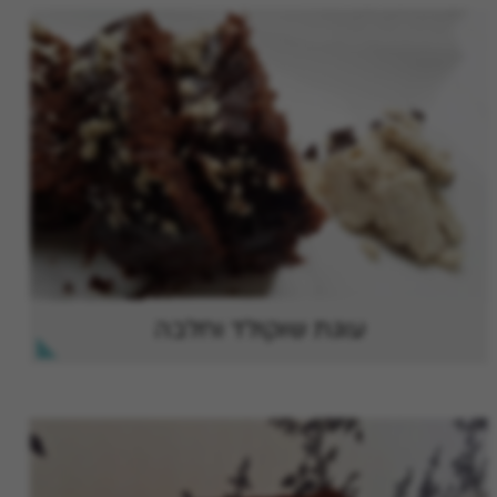
עוגת שוקולד וחלבה