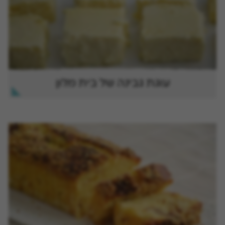
עוגת גבינה של בית מלון