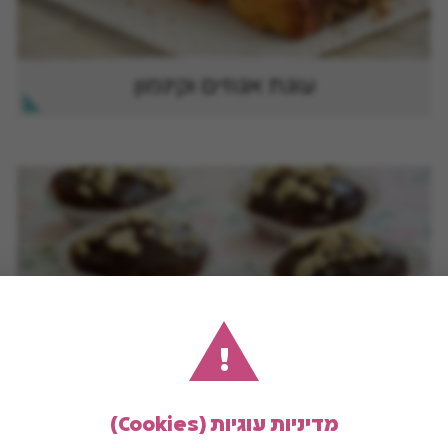
עוגת אגוזים וקינמון
!
מדיניות עוגיות (Cookies)