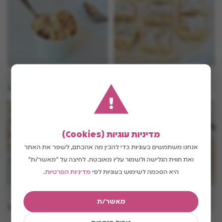
ריבועי טחינה
גלידת קפה ופקאן
ואגוזים
!
מדיניות עוגיות (Cookies)
אנחנו משתמשים בעוגיות כדי להבין מה אהבתם, לשפר את האתר
ואת חווית הגלישה ולשמור עליו מאובטח. לחיצה על "מאשר/ת"
היא הסכמה לשימוש בעוגיות לפי
מדיניות הפרטיות
.
חטיפי יוגורט
פנקוטה
קפואים
מאשר/ת