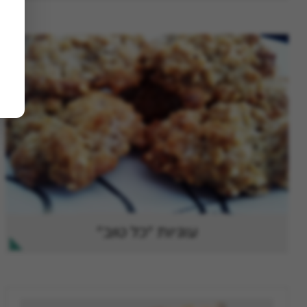
עוגיות "כל טוב"