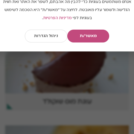
אנחנו משתמשים בעוגיות כדי להבין מה אהבתם, לשפר את האתר ואת חווית
הגלישה ולשמור עליו מאובטח. לחיצה על "מאשר/ת" היא הסכמה לשימוש
בעוגיות לפי
מדיניות הפרטיות
.
מאשר/ת
ניהול הגדרות
עוגת מוס שוקולד