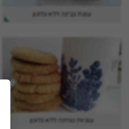
עוגת גבינה ללא גלוטן
עוגיות טחינה ללא גלוטן