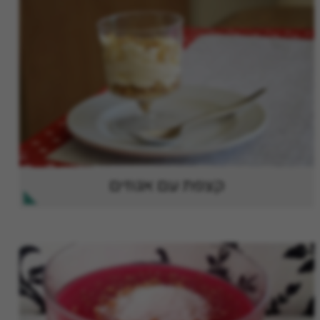
קצפת עם אגוזים