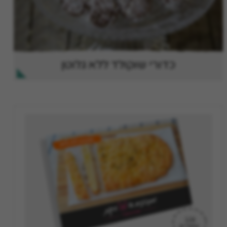
כדורי שוקולד ללא גלוטן