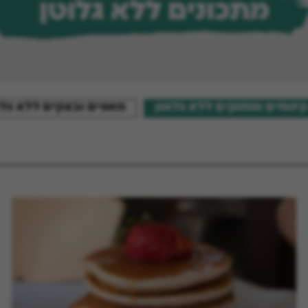
מתכונים ללא גלוטן
קינוחים ומתוקים ללא גלוטן
מאפים ובצקים ללא גלו