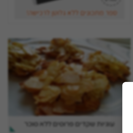
עוגיות שקדים פרוסים ללא סוכר