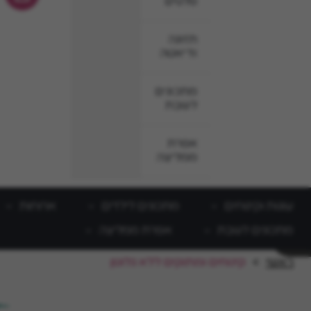
סלטים
תזונה
ודיאטה
מתכונים
לשבת
אפרת
ממליצה
עוגות וקינוחים
מתכונים לילדים
ארוחות
מתכונים לשבת
אפרת ממליצה
ראשי
>
קינוחים ומתוקים ללא גלוטן