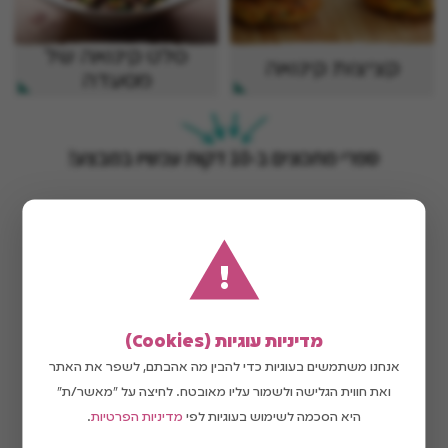
סלט קינואה של
קציצות קינואה
מסעדה
!
מדיניות עוגיות (Cookies)
אנחנו משתמשים בעוגיות כדי להבין מה אהבתם, לשפר את האתר
ואת חווית הגלישה ולשמור עליו מאובטח. לחיצה על "מאשר/ת"
היא הסכמה לשימוש בעוגיות לפי
מדיניות הפרטיות
.