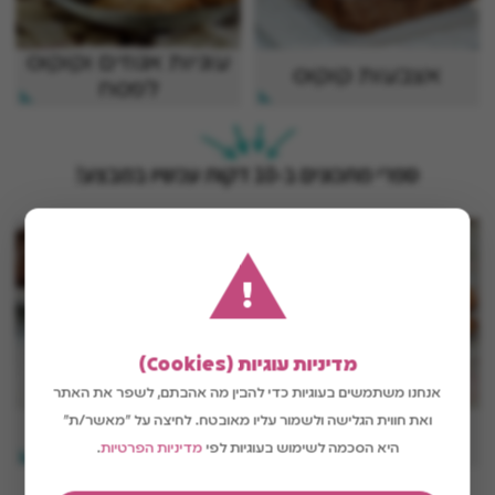
עוגיות אגוזים וקוקוס
אצבעות קוקוס
לפסח
!
מדיניות עוגיות (Cookies)
אנחנו משתמשים בעוגיות כדי להבין מה אהבתם, לשפר את האתר
עוגיות שוקולד
ואת חווית הגלישה ולשמור עליו מאובטח. לחיצה על "מאשר/ת"
עוגיות בוטנים
ואגוזים
היא הסכמה לשימוש בעוגיות לפי
מדיניות הפרטיות
.