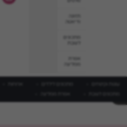
סלטים
תזונה
ודיאטה
מתכונים
לשבת
אפרת
ממליצה
עוגות וקינוחים
מתכונים לילדים
ארוחות
מתכונים לשבת
אפרת ממליצה