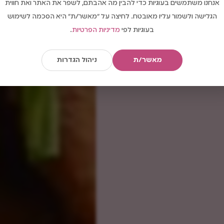
אנחנו משתמשים בעוגיות כדי להבין מה אהבתם, לשפר את האתר ואת חווית
הגלישה ולשמור עליו מאובטח. לחיצה על "מאשר/ת" היא הסכמה לשימוש
בעוגיות לפי
מדיניות הפרטיות
.
מאשר/ת
ניהול הגדרות