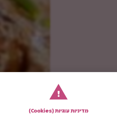
!
מדיניות עוגיות (Cookies)