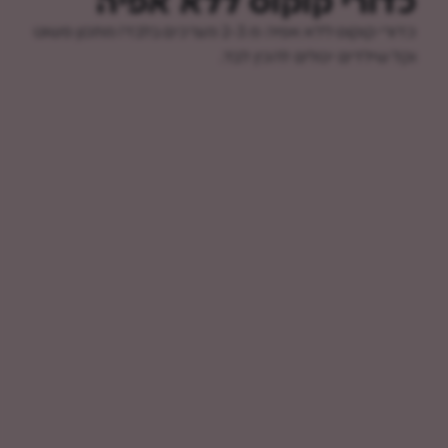
כדורי קוקוס ללא אפיה
כדורי קוקוס ללא אפיה מ 2-3 מצרכים בלבד! מתכון פשוט
וקל שילדים יכולים להכין לבד.