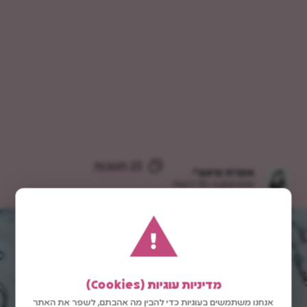
23 תגובות
אפרת סיאצ'י
מתכונים ב-10 דקות
!
מדיניות עוגיות (Cookies)
אנחנו משתמשים בעוגיות כדי להבין מה אהבתם, לשפר את האתר