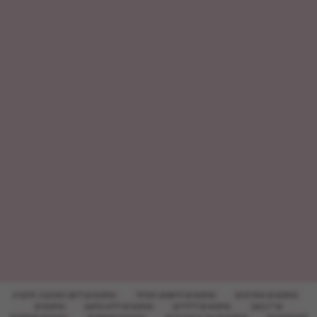
מתכונים אחרונים
מתכונים לחופש הגדול
מתכונים ליום האהבה, ולנטיין
וט''ו באב
מתכונים לילדים
מתכונים ללא גלוטן
מתכונים