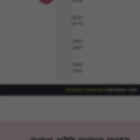
סלטים
תזונה
ודיאטה
מתכונים
לשבת
אפרת
ממליצה
ספרי מתכונים
|
סדנת אפיה דיגיטלית