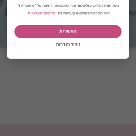
ואת חווית הגלישה ולשמור עליו מאובטח. לחיצה על "מאשר/ת"
היא הסכמה לשימוש בעוגיות לפי
מדיניות הפרטיות
.
מאשר/ת
113
הכינו ואהבו
ניהול הגדרות