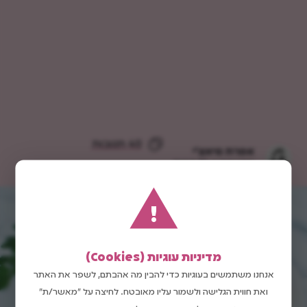
40 תגובות
אפרת סיאצ'י
מתכונים ב-10 דקות
!
מדיניות עוגיות (Cookies)
אנחנו משתמשים בעוגיות כדי להבין מה אהבתם, לשפר את האתר
ואת חווית הגלישה ולשמור עליו מאובטח. לחיצה על "מאשר/ת"