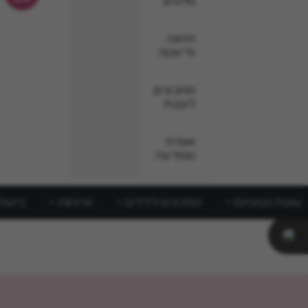
סלטים
תזונה
ודיאטה
מתכונים
לשבת
אפרת
ממליצה
עוגות וקינוחים
מתכונים לילדים
ארוחות
בישול