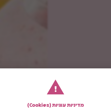
!
מדיניות עוגיות (Cookies)