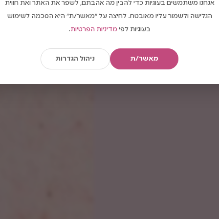
אנחנו משתמשים בעוגיות כדי להבין מה אהבתם, לשפר את האתר ואת חווית
הגלישה ולשמור עליו מאובטח. לחיצה על "מאשר/ת" היא הסכמה לשימוש
בעוגיות לפי
מדיניות הפרטיות
.
מאשר/ת
ניהול הגדרות