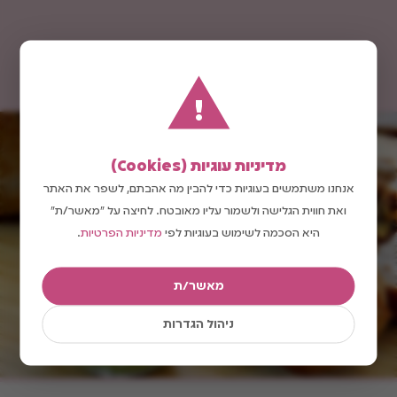
62 תגובות
אפרת סיאצ'י
מתכונים ב-10 דקות
!
מדיניות עוגיות (Cookies)
אנחנו משתמשים בעוגיות כדי להבין מה אהבתם, לשפר את האתר
ואת חווית הגלישה ולשמור עליו מאובטח. לחיצה על "מאשר/ת"
היא הסכמה לשימוש בעוגיות לפי
מדיניות הפרטיות
.
מאשר/ת
ניהול הגדרות
135
הכינו ואהבו