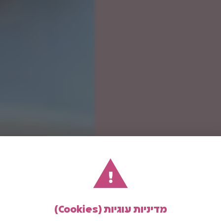
!
מדיניות עוגיות (Cookies)