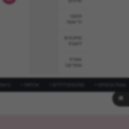
סלטים
תזונה
ודיאטה
מתכונים
לשבת
אפרת
ממליצה
עוגות וקינוחים
מתכונים לילדים
ארוחות
בישול