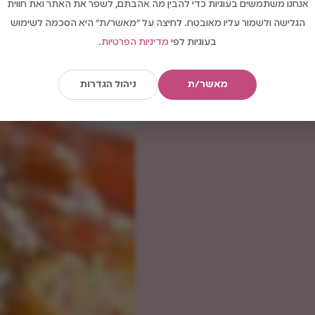
אנחנו משתמשים בעוגיות כדי להבין מה אהבתם, לשפר את האתר ואת חווית
הגלישה ולשמור עליו מאובטח. לחיצה על "מאשר/ת" היא הסכמה לשימוש
בעוגיות לפי
מדיניות הפרטיות
.
מאשר/ת
ניהול הגדרות