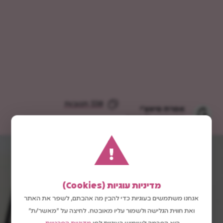
338 תגובות
אפרת סיאצ'י
מתכונים ב-10 דקות
!
מדיניות עוגיות (Cookies)
אנחנו משתמשים בעוגיות כדי להבין מה אהבתם, לשפר את האתר
ואת חווית הגלישה ולשמור עליו מאובטח. לחיצה על "מאשר/ת"