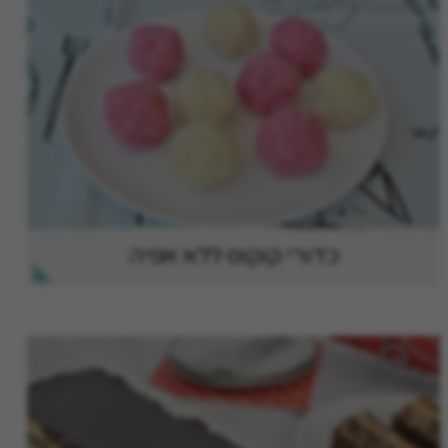
כדורי קוקוס ללא אפיה