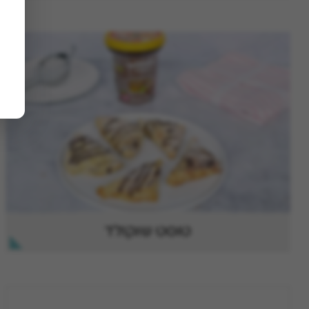
טוסט שוקולד