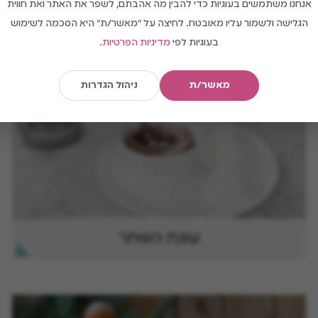
אנחנו משתמשים בעוגיות כדי להבין מה אהבתם, לשפר את האתר ואת חווית
הגלישה ולשמור עליו מאובטח. לחיצה על "מאשר/ת" היא הסכמה לשימוש
בעוגיות לפי
מדיניות הפרטיות
.
מאשר/ת
ניהול הגדרות
עוגת השחר