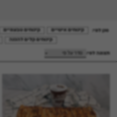
קינוחים אישיים
קינוחים טבעוניים
סנן לפי:
קינוחים קלים להכנה
תצוגה לפי: