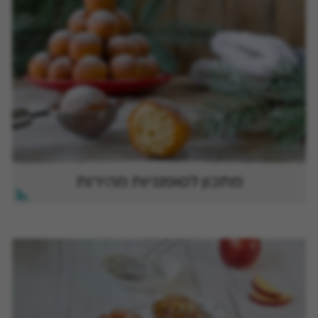
מתכון לסופגניות מהירות