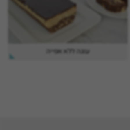
עוגה ללא אפייה