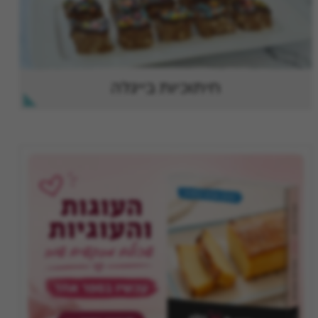
חיתוכיות בייגלה