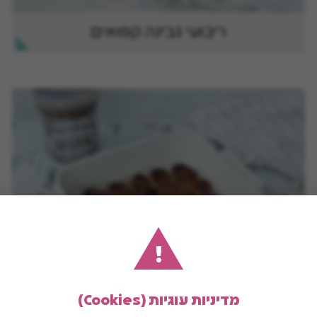
ריבועי גבינה קפואים
!
שבלולי השחר מטורטיה
מדיניות עוגיות (Cookies)