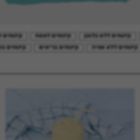
קינוחים ללא גלוטן
קינוחים לפסח
קינוחים 
קינוחים ללא אפיה
קינוחים בריאים
קינוחים בכ