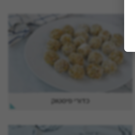
כדורי פיסטוק