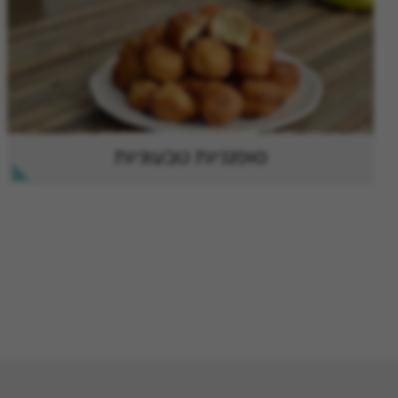
סופגניות טבעוניות