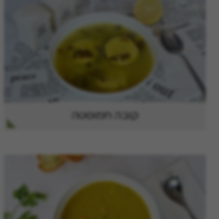
קובה חמוסטה