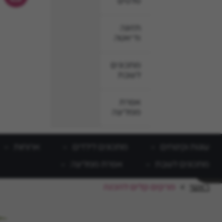
סלטים
תזונה
ודיאטה
מתכונים
לשבת
אפרת
ממליצה
עוגות וקינוחים
מתכונים לילדים
ארוחות
מתכונים לשבת
אפרת ממליצה
ראשי
>
מרקים קלים להכנה