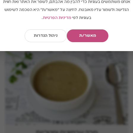
אנחנו משתמשים בעוגיות כדי להבין מה אהבתם, לשפר את האתר ואת חווית
הגלישה ולשמור עליו מאובטח. לחיצה על "מאשר/ת" היא הסכמה לשימוש
בעוגיות לפי
מדיניות הפרטיות
.
מרק ברוקולי וקישואים
מאשר/ת
ניהול הגדרות
מרק ערמונים ופטריות