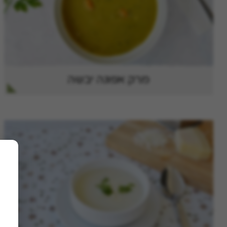
מרק אפונה יבשה