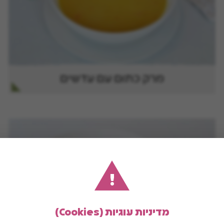
מרק כתום עם עדשים
!
מדיניות עוגיות (Cookies)