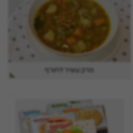
מרק עשיר לחורף