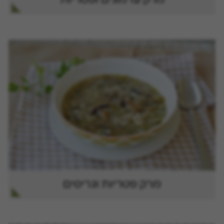
מרק פטריות וגריסים