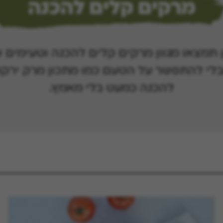
מרקים קלים להכנה
מצאו מגוון מרקים קלים להכנה וטעימים שני
לי להתפשר על הטעם כמו מתכון מרק ירקות
להכנה כמעט בלי מאמץ.