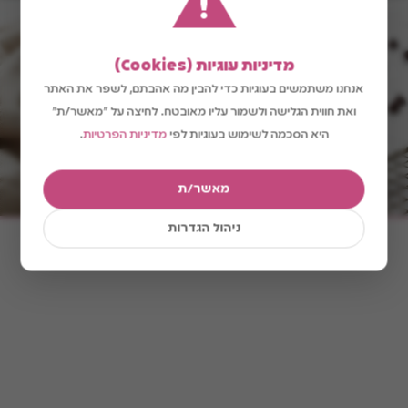
!
מדיניות עוגיות (Cookies)
אנחנו משתמשים בעוגיות כדי להבין מה אהבתם, לשפר את האתר
ואת חווית הגלישה ולשמור עליו מאובטח. לחיצה על "מאשר/ת"
היא הסכמה לשימוש בעוגיות לפי
מדיניות הפרטיות
.
497
הכינו ואהבו
מאשר/ת
ניהול הגדרות