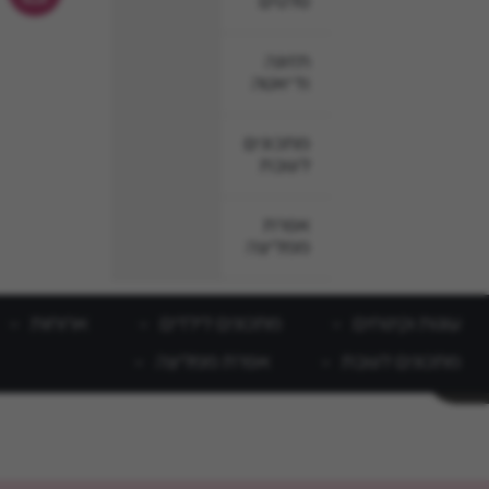
סלטים
תזונה
ודיאטה
מתכונים
לשבת
אפרת
ממליצה
עוגות וקינוחים
מתכונים לילדים
ארוחות
מתכונים לשבת
אפרת ממליצה