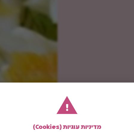
!
מדיניות עוגיות (Cookies)