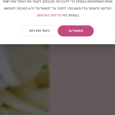
אנחנו משתמשים בעוגיות כדי להבין מה אהבתם, לשפר את האתר ואת חווית
הגלישה ולשמור עליו מאובטח. לחיצה על "מאשר/ת" היא הסכמה לשימוש
בעוגיות לפי
מדיניות הפרטיות
.
מאשר/ת
ניהול הגדרות