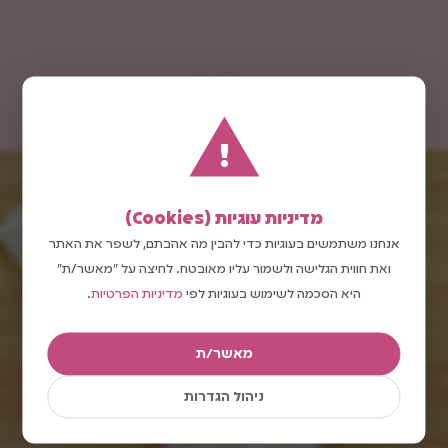
90 תגובות
אפרת סיאצ'י
מתכונים ב-10 דקות
!
מדיניות עוגיות (Cookies)
אנחנו משתמשים בעוגיות כדי להבין מה אהבתם, לשפר את האתר
ואת חווית הגלישה ולשמור עליו מאובטח. לחיצה על "מאשר/ת"
היא הסכמה לשימוש בעוגיות לפי
מדיניות הפרטיות
.
מאשר/ת
ניהול הגדרות
164
הכינו ואהבו