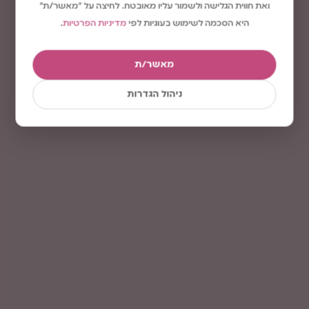
ואת חווית הגלישה ולשמור עליו מאובטח. לחיצה על "מאשר/ת"
היא הסכמה לשימוש בעוגיות לפי
מדיניות הפרטיות
.
מאשר/ת
ניהול הגדרות