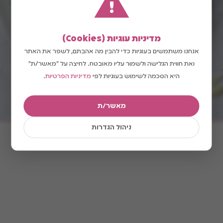
!
מדיניות עוגיות (Cookies)
אנחנו משתמשים בעוגיות כדי להבין מה אהבתם, לשפר את האתר
ואת חווית הגלישה ולשמור עליו מאובטח. לחיצה על "מאשר/ת"
היא הסכמה לשימוש בעוגיות לפי
מדיניות הפרטיות
.
134
הכינו ואהבו
מאשר/ת
ניהול הגדרות