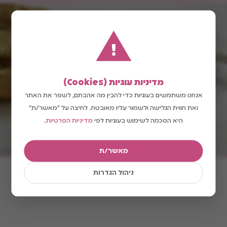
!
מדיניות עוגיות (Cookies)
אנחנו משתמשים בעוגיות כדי להבין מה אהבתם, לשפר את האתר
ואת חווית הגלישה ולשמור עליו מאובטח. לחיצה על "מאשר/ת"
היא הסכמה לשימוש בעוגיות לפי
מדיניות הפרטיות
.
114
הכינו ואהבו
מאשר/ת
ניהול הגדרות