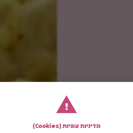
!
מדיניות עוגיות (Cookies)