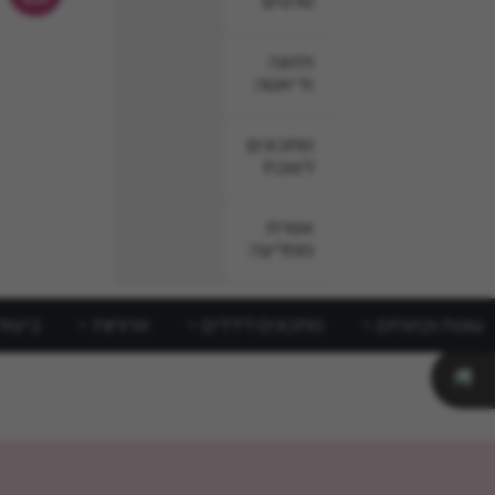
סלטים
תזונה
ודיאטה
מתכונים
לשבת
אפרת
ממליצה
עוגות וקינוחים
מתכונים לילדים
ארוחות
בישול