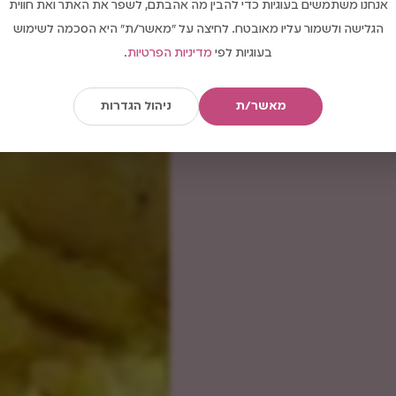
אנחנו משתמשים בעוגיות כדי להבין מה אהבתם, לשפר את האתר ואת חווית
הגלישה ולשמור עליו מאובטח. לחיצה על "מאשר/ת" היא הסכמה לשימוש
בעוגיות לפי
מדיניות הפרטיות
.
מאשר/ת
ניהול הגדרות