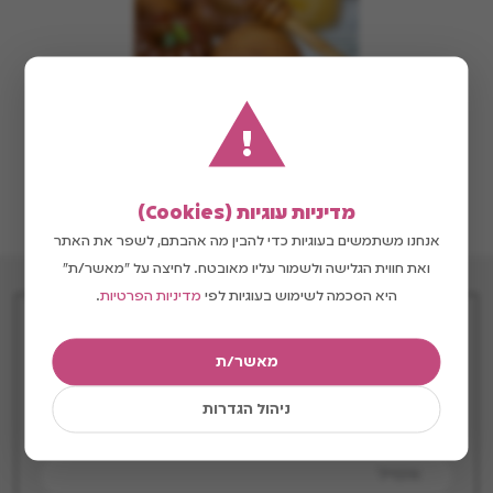
מתכון למאפינס
!
דבש
6
5
4
…
1
מדיניות עוגיות (Cookies)
אנחנו משתמשים בעוגיות כדי להבין מה אהבתם, לשפר את האתר
ואת חווית הגלישה ולשמור עליו מאובטח. לחיצה על "מאשר/ת"
היא הסכמה לשימוש בעוגיות לפי
מדיניות הפרטיות
.
רוצה לקבל מתכונים למייל?
מאשר/ת
ניהול הגדרות