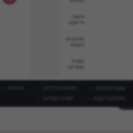
סלטים
תזונה
ודיאטה
מתכונים
לשבת
אפרת
ממליצה
עוגות וקינוחים
מתכונים לילדים
ארוחות
מתכונים לשבת
אפרת ממליצה