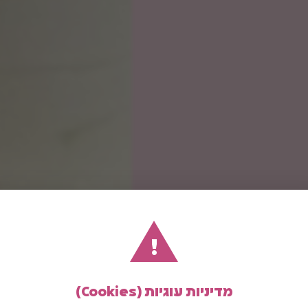
!
מדיניות עוגיות (Cookies)