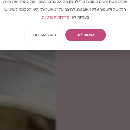
אנחנו משתמשים בעוגיות כדי להבין מה אהבתם, לשפר את האתר ואת חווית
הגלישה ולשמור עליו מאובטח. לחיצה על "מאשר/ת" היא הסכמה לשימוש
בעוגיות לפי
מדיניות הפרטיות
.
מאשר/ת
ניהול הגדרות