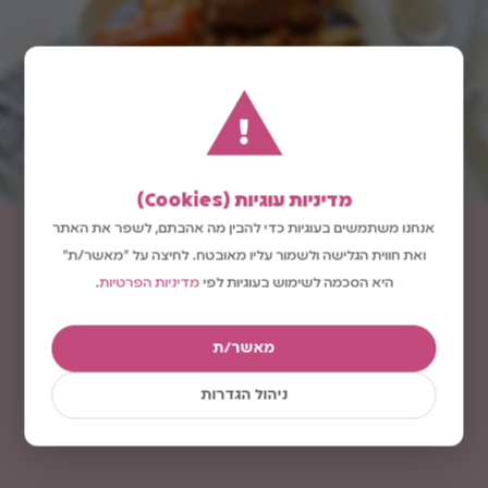
!
390
הכינו ואהבו
מדיניות עוגיות (Cookies)
אנחנו משתמשים בעוגיות כדי להבין מה אהבתם, לשפר את האתר
ואת חווית הגלישה ולשמור עליו מאובטח. לחיצה על "מאשר/ת"
היא הסכמה לשימוש בעוגיות לפי
מדיניות הפרטיות
.
מאשר/ת
ניהול הגדרות