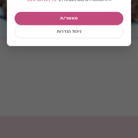
היא הסכמה לשימוש בעוגיות לפי
מדיניות הפרטיות
.
מאשר/ת
327
הכינו ואהבו
ניהול הגדרות