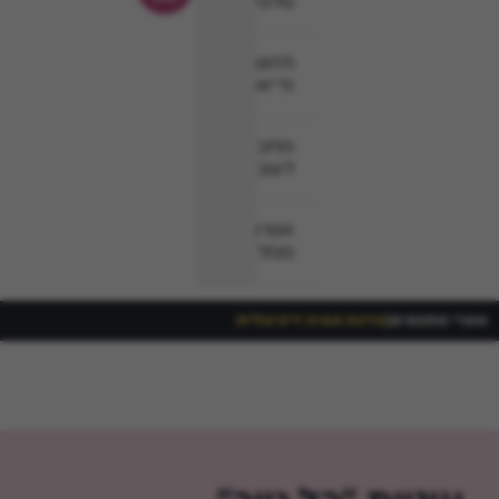
סלטים
תזונה
ודיאטה
מתכונים
לשבת
אפרת
ממליצה
ספרי מתכונים
|
סדנת אפיה דיגיטלית