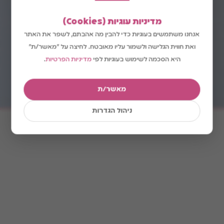
מדיניות עוגיות (Cookies)
אנחנו משתמשים בעוגיות כדי להבין מה אהבתם, לשפר את האתר
ואת חווית הגלישה ולשמור עליו מאובטח. לחיצה על "מאשר/ת"
היא הסכמה לשימוש בעוגיות לפי
מדיניות הפרטיות
.
128
הכינו ואהבו
מאשר/ת
ניהול הגדרות