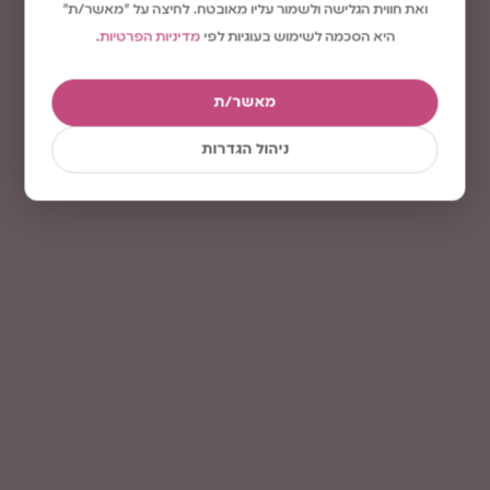
ואת חווית הגלישה ולשמור עליו מאובטח. לחיצה על "מאשר/ת"
היא הסכמה לשימוש בעוגיות לפי
מדיניות הפרטיות
.
מאשר/ת
ניהול הגדרות