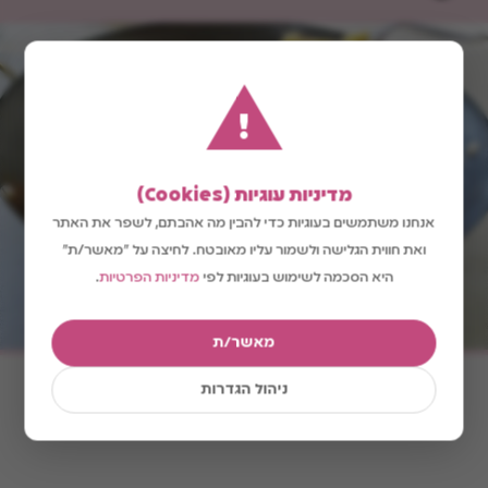
!
מדיניות עוגיות (Cookies)
אנחנו משתמשים בעוגיות כדי להבין מה אהבתם, לשפר את האתר
ואת חווית הגלישה ולשמור עליו מאובטח. לחיצה על "מאשר/ת"
היא הסכמה לשימוש בעוגיות לפי
מדיניות הפרטיות
.
457
הכינו ואהבו
מאשר/ת
ניהול הגדרות