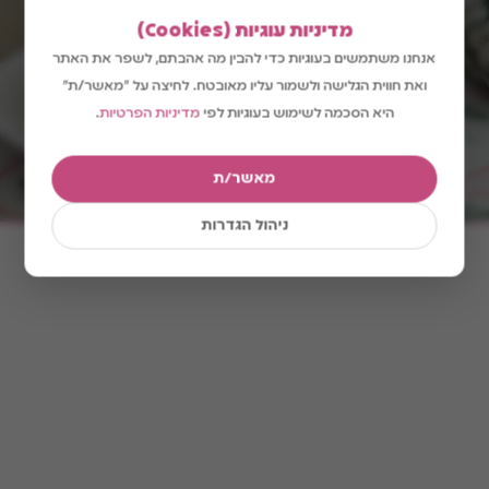
מדיניות עוגיות (Cookies)
אנחנו משתמשים בעוגיות כדי להבין מה אהבתם, לשפר את האתר
ואת חווית הגלישה ולשמור עליו מאובטח. לחיצה על "מאשר/ת"
היא הסכמה לשימוש בעוגיות לפי
מדיניות הפרטיות
.
411
הכינו ואהבו
מאשר/ת
ניהול הגדרות