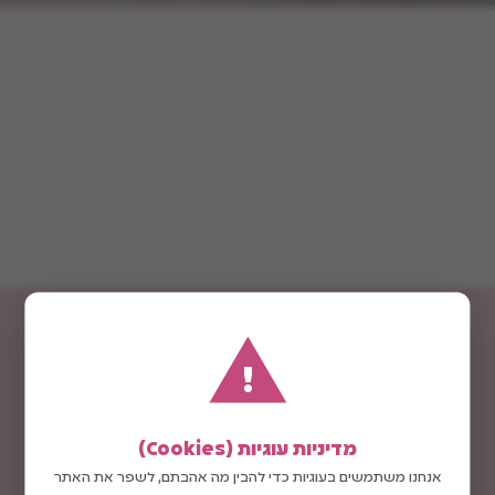
!
מדיניות עוגיות (Cookies)
אנחנו משתמשים בעוגיות כדי להבין מה אהבתם, לשפר את האתר