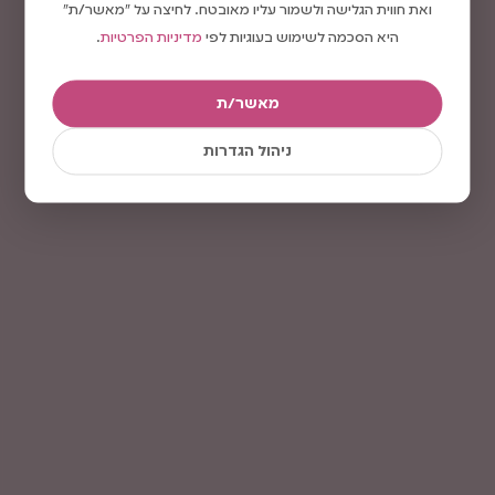
ואת חווית הגלישה ולשמור עליו מאובטח. לחיצה על "מאשר/ת"
היא הסכמה לשימוש בעוגיות לפי
מדיניות הפרטיות
.
מאשר/ת
ניהול הגדרות