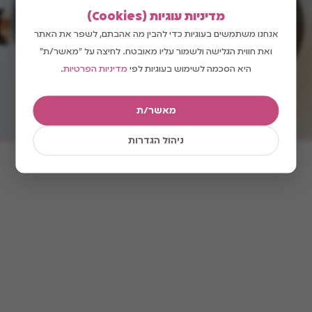
מדיניות עוגיות (Cookies)
אנחנו משתמשים בעוגיות כדי להבין מה אהבתם, לשפר את האתר
ואת חווית הגלישה ולשמור עליו מאובטח. לחיצה על "מאשר/ת"
היא הסכמה לשימוש בעוגיות לפי
מדיניות הפרטיות
.
506
הכינו ואהבו
מאשר/ת
ניהול הגדרות