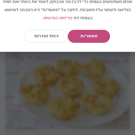
אנחנו משתמשים בעוגיות כדי להבין מה אהבתם, לשפר את האתר ואת חווית
הגלישה ולשמור עליו מאובטח. לחיצה על "מאשר/ת" היא הסכמה לשימוש
בעוגיות לפי
מדיניות הפרטיות
.
פשטידת מנגולד
מאשר/ת
ניהול הגדרות