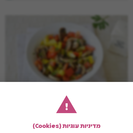
סלט פטריות קר
!
מדיניות עוגיות (Cookies)