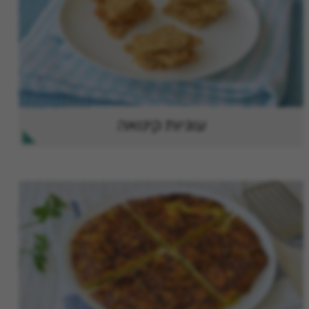
עוגיות קינואה