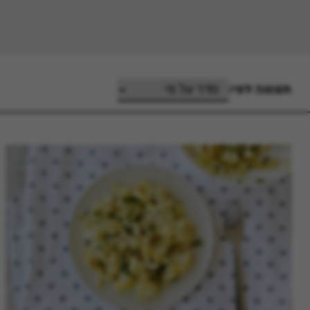
תצוגה לפי: