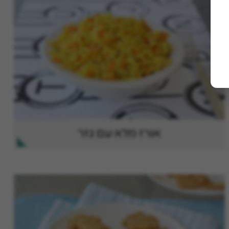
אורז מלא עם גזר