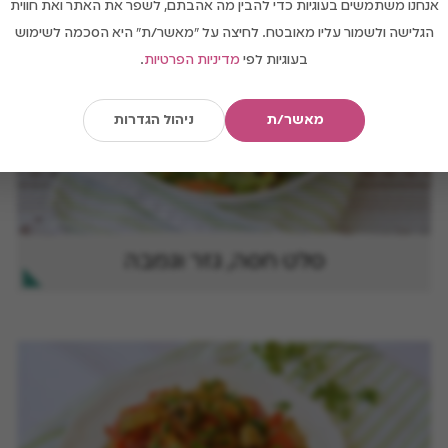
אנחנו משתמשים בעוגיות כדי להבין מה אהבתם, לשפר את האתר ואת חווית
הגלישה ולשמור עליו מאובטח. לחיצה על "מאשר/ת" היא הסכמה לשימוש
בעוגיות לפי
מדיניות הפרטיות
.
מאשר/ת
ניהול הגדרות
סלט חסה, גזר וגמבה