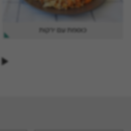
כוסמת עם ירקות