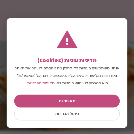
51 תגובות
אפרת סיאצ'י
מתכונים ב-10 דקות
!
מדיניות עוגיות (Cookies)
אנחנו משתמשים בעוגיות כדי להבין מה אהבתם, לשפר את האתר
ואת חווית הגלישה ולשמור עליו מאובטח. לחיצה על "מאשר/ת"
היא הסכמה לשימוש בעוגיות לפי
מדיניות הפרטיות
.
מאשר/ת
ניהול הגדרות
164
הכינו ואהבו