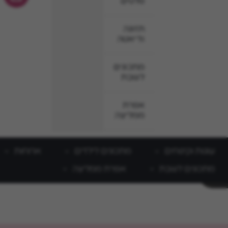
סלטים
תזונה
ודיאטה
מתכונים
לשבת
אפרת
ממליצה
עוגות וקינוחים
מתכונים לילדים
ארוחות
מתכונים לשבת
אפרת ממליצה