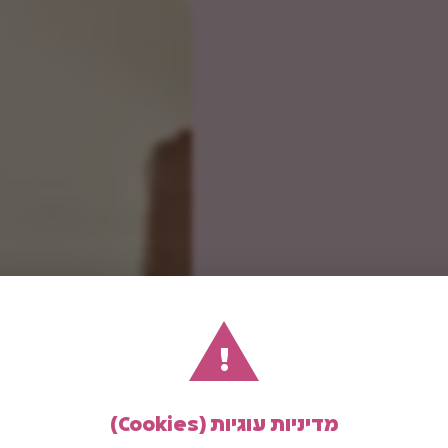
!
מדיניות עוגיות (Cookies)