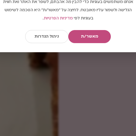
אנחנו משתמשים בעוגיות כדי להבין מה אהבתם, לשפר את האתר ואת חווית
הגלישה ולשמור עליו מאובטח. לחיצה על "מאשר/ת" היא הסכמה לשימוש
בעוגיות לפי
מדיניות הפרטיות
.
מאשר/ת
ניהול הגדרות