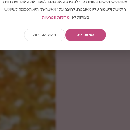
אנחנו משתמשים בעוגיות כדי להבין מה אהבתם, לשפר את האתר ואת חווית
הגלישה ולשמור עליו מאובטח. לחיצה על "מאשר/ת" היא הסכמה לשימוש
בעוגיות לפי
מדיניות הפרטיות
.
מאשר/ת
ניהול הגדרות