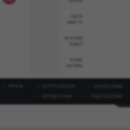
סלטים
תזונה
ודיאטה
מתכונים
לשבת
אפרת
ממליצה
עוגות וקינוחים
מתכונים לילדים
ארוחות
מתכונים לשבת
אפרת ממליצה