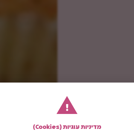
!
מדיניות עוגיות (Cookies)