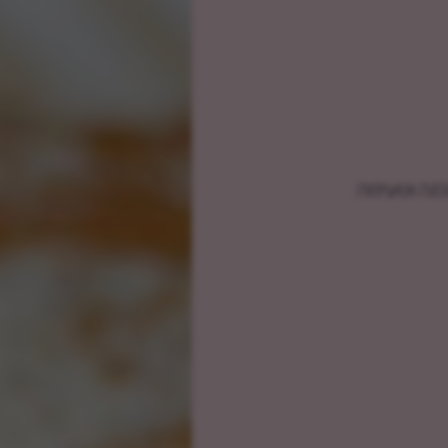
כנה וטעימה