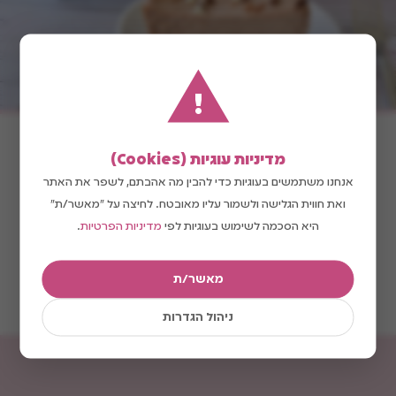
154
הכינו ואהבו
!
מדיניות עוגיות (Cookies)
אנחנו משתמשים בעוגיות כדי להבין מה אהבתם, לשפר את האתר
ואת חווית הגלישה ולשמור עליו מאובטח. לחיצה על "מאשר/ת"
היא הסכמה לשימוש בעוגיות לפי
מדיניות הפרטיות
.
מאשר/ת
ניהול הגדרות