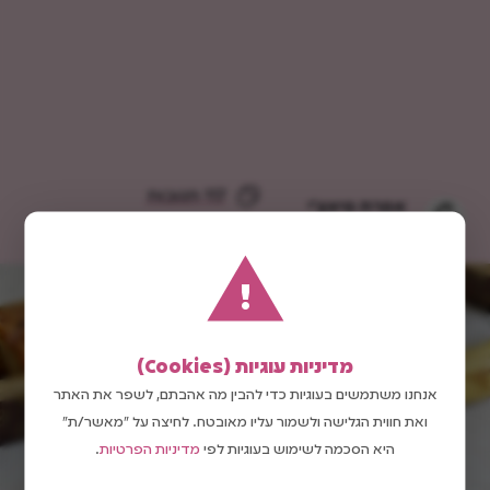
117 תגובות
אפרת סיאצ'י
מתכונים ב-10 דקות
!
מדיניות עוגיות (Cookies)
אנחנו משתמשים בעוגיות כדי להבין מה אהבתם, לשפר את האתר
ואת חווית הגלישה ולשמור עליו מאובטח. לחיצה על "מאשר/ת"
היא הסכמה לשימוש בעוגיות לפי
מדיניות הפרטיות
.