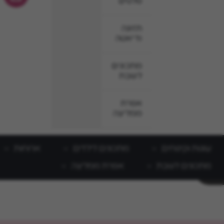
סלטים
תזונה
ודיאטה
מתכונים
לשבת
אפרת
ממליצה
עוגות וקינוחים
מתכונים לילדים
ארוחות
מתכונים לשבת
אפרת ממליצה