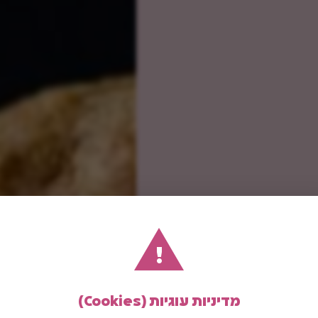
!
מדיניות עוגיות (Cookies)