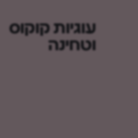
עוגיות קוקוס
וטחינה