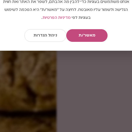
אנחנו משתמשים בעוגיות כדי להבין מה אהבתם, לשפר את האתר ואת חווית
הגלישה ולשמור עליו מאובטח. לחיצה על "מאשר/ת" היא הסכמה לשימוש
בעוגיות לפי
מדיניות הפרטיות
.
מאשר/ת
ניהול הגדרות