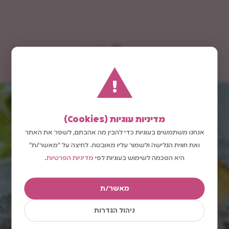
170 תגובות
אפרת סיאצ'י
מתכונים ב-10 דקות
!
מדיניות עוגיות (Cookies)
אנחנו משתמשים בעוגיות כדי להבין מה אהבתם, לשפר את האתר
ואת חווית הגלישה ולשמור עליו מאובטח. לחיצה על "מאשר/ת"
היא הסכמה לשימוש בעוגיות לפי
מדיניות הפרטיות
.
מאשר/ת
ניהול הגדרות
352
הכינו ואהבו