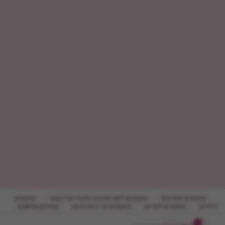
מתכונים אחרונים
מתכונים ליום האהבה, ולנטיין וט''ו באב
מתכונים
לילדים
מתכונים לפורים
מתכונים עד 5 מרכיבים
קינוחים ומתוקים