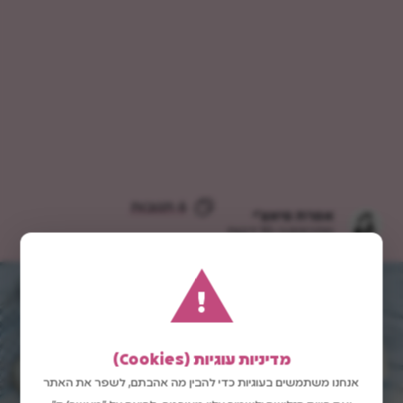
6 תגובות
אפרת סיאצ'י
מתכונים ב-10 דקות
!
מדיניות עוגיות (Cookies)
אנחנו משתמשים בעוגיות כדי להבין מה אהבתם, לשפר את האתר