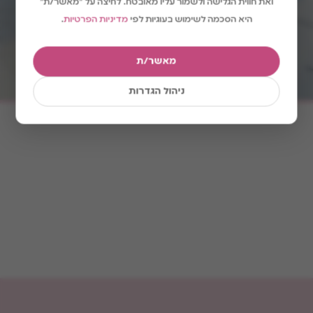
ואת חווית הגלישה ולשמור עליו מאובטח. לחיצה על "מאשר/ת"
היא הסכמה לשימוש בעוגיות לפי
מדיניות הפרטיות
.
מאשר/ת
148
הכינו ואהבו
ניהול הגדרות