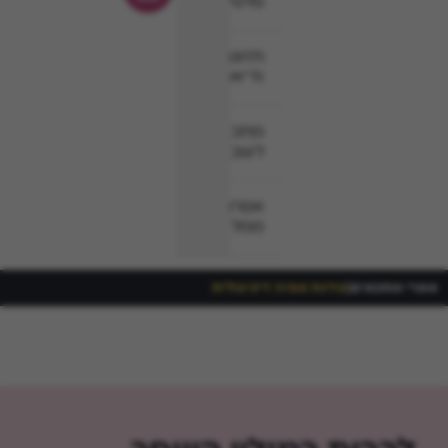
סלטים
תזונה
ודיאטה
מתכונים
לשבת
אפרת
ממליצה
ספרי מתכונים
|
סדנת אפיה דיגיטלית