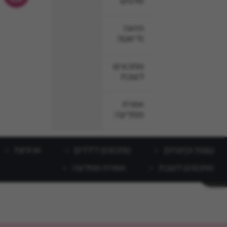
סלטים
תזונה
ודיאטה
מתכונים
לשבת
אפרת
ממליצה
עוגות וקינוחים
מתכונים לילדים
ארוחות
מתכונים לשבת
אפרת ממליצה