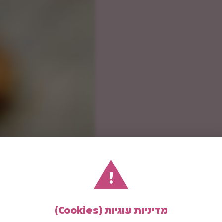
!
מדיניות עוגיות (Cookies)