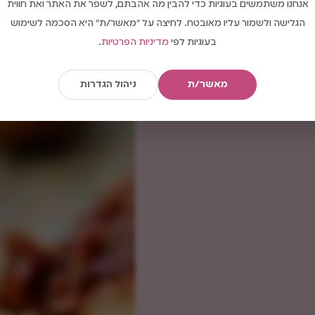
אנחנו משתמשים בעוגיות כדי להבין מה אהבתם, לשפר את האתר ואת חווית
הגלישה ולשמור עליו מאובטח. לחיצה על "מאשר/ת" היא הסכמה לשימוש
בעוגיות לפי
מדיניות הפרטיות
.
מאשר/ת
ניהול הגדרות