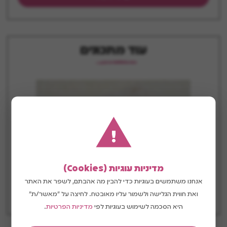
עוד מתכונים
!
מדיניות עוגיות (Cookies)
אנחנו משתמשים בעוגיות כדי להבין מה אהבתם, לשפר את האתר
פירה שורשים
מלבי פרו
ואת חווית הגלישה ולשמור עליו מאובטח. לחיצה על "מאשר/ת"
היא הסכמה לשימוש בעוגיות לפי
מדיניות הפרטיות
.