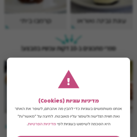
עוגת גבינה ואוראו
קרמבו ביתי
!
מדיניות עוגיות (Cookies)
אנחנו משתמשים בעוגיות כדי להבין מה אהבתם, לשפר את האתר
ואת חווית הגלישה ולשמור עליו מאובטח. לחיצה על "מאשר/ת"
קינוח קצפת
פאי קוקוס ושוקולד
היא הסכמה לשימוש בעוגיות לפי
מדיניות הפרטיות
.